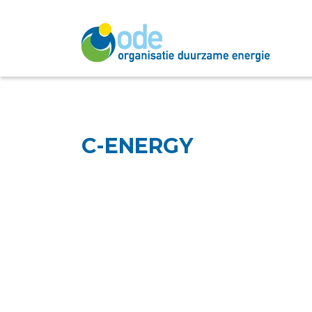
C-ENERGY