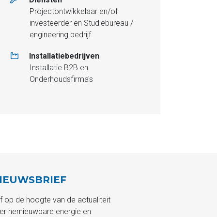
Projectontwikkelaar en/of
investeerder en Studiebureau /
engineering bedrijf
Installatiebedrijven
Installatie B2B en
Onderhoudsfirma's
IEUWSBRIEF
ijf op de hoogte van de actualiteit
er hernieuwbare energie en