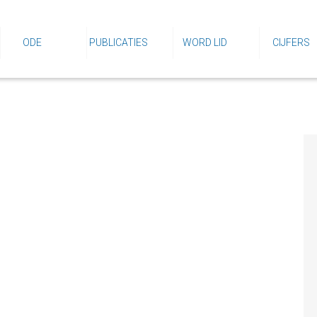
ODE
PUBLICATIES
WORD LID
CIJFERS