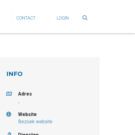
CONTACT
LOGIN
INFO
Adres
,
Website
Bezoek website
Diensten