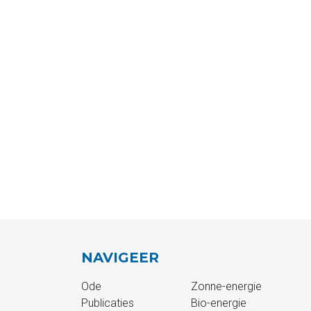
NAVIGEER
Ode
Zonne-energie
Publicaties
Bio-energie