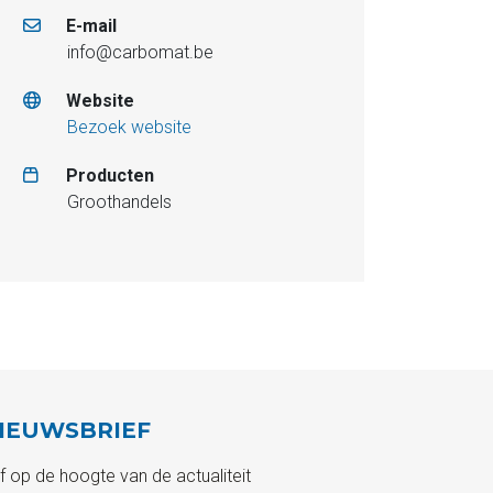
E-mail
info@carbomat.be
Website
Bezoek website
Producten
Groothandels
IEUWSBRIEF
ijf op de hoogte van de actualiteit