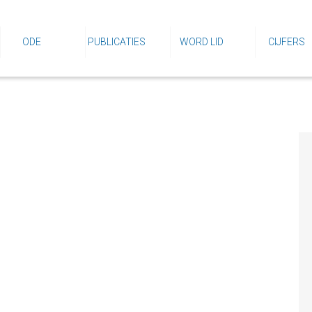
ODE
PUBLICATIES
WORD LID
CIJFERS