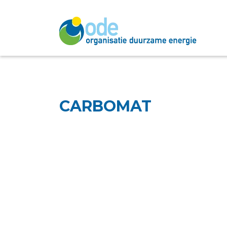
CARBOMAT