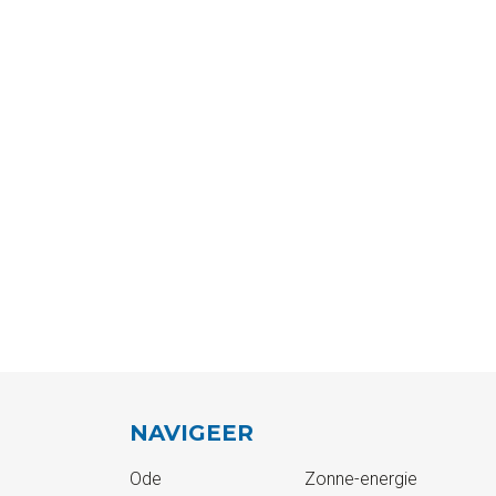
NAVIGEER
Ode
Zonne-energie