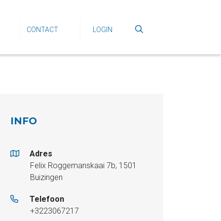
CONTACT
LOGIN
INFO
Adres
Felix Roggemanskaai 7b, 1501
Buizingen
Telefoon
+3223067217