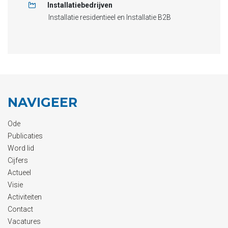
Installatiebedrijven
Installatie residentieel en Installatie B2B
NAVIGEER
Ode
Publicaties
Word lid
Cijfers
Actueel
Visie
Activiteiten
Contact
Vacatures