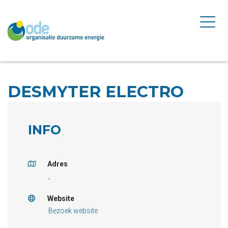
DESMYTER ELECTRO
INFO
Adres
,
Website
Bezoek website