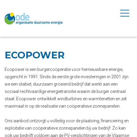
ECOPOWER
Ecopower is een burgercoöperatie voor hernieuwbare energie,
opgericht in 1991. Sinds de eerste grote investeringen in 2001 zijn
we een stabiel, duurzaam groeiend bedrijf dat werkt aan een
sociaal rechtvaardige energietransitie waarin de burger centraal
staat. Ecopower ontwikkelt windturbines en warmtenetten en zet
maximaal in op de realisatie van coöperatieve zonnepanelen.
Ons aanbod ontzorgt u volledig voor de plaatsing, financiering en
exploitatie van coöperatieve zonnepanelen bij uw bedrijf. Zo kan
ook uw bedrijft voldoen aan de PV-verplichtingen van de Vlaamse