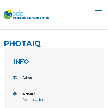
PHOTAIQ
INFO
Adres
,
Website
Bezoek website