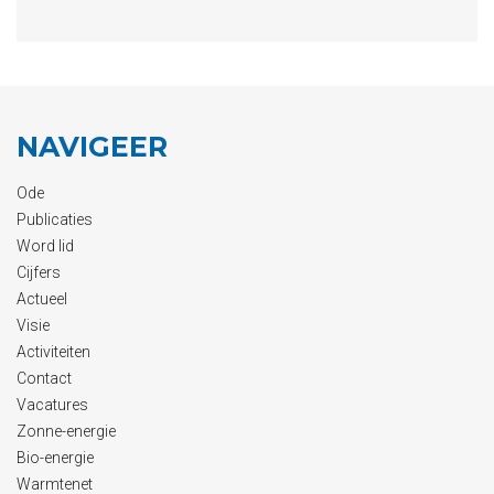
NAVIGEER
Ode
Publicaties
Word lid
Cijfers
Actueel
Visie
Activiteiten
Contact
Vacatures
Zonne-energie
Bio-energie
Warmtenet