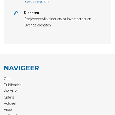
Bezoek website
Diensten
Projectontwikkelaar en/of investeerder en
Overige diensten
NAVIGEER
Ode
Publicaties
Word lid
Cijfers
Actueel
Visie