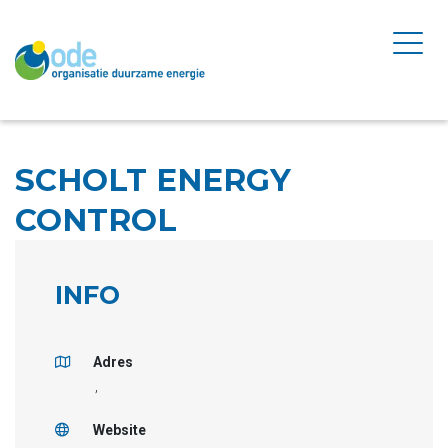
SCHOLT ENERGY
CONTROL
INFO
Adres
,
Website