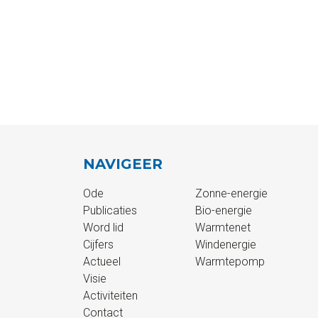
NAVIGEER
Ode
Zonne-energie
Publicaties
Bio-energie
Word lid
Warmtenet
Cijfers
Windenergie
Actueel
Warmtepomp
Visie
Activiteiten
Contact