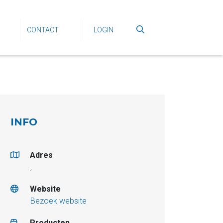
CONTACT
LOGIN
INFO
Adres
,
Website
Bezoek website
Producten