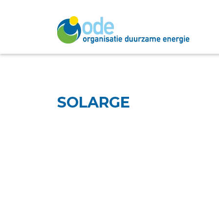
SOLARGE