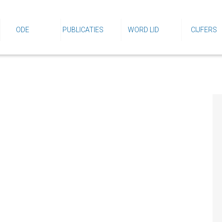
ODE
PUBLICATIES
WORD LID
CIJFERS