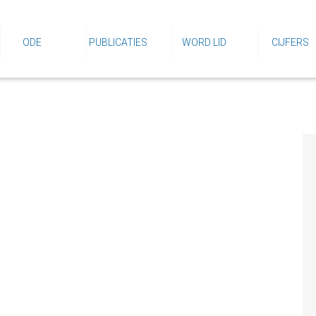
ODE
PUBLICATIES
WORD LID
CIJFERS