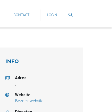
CONTACT
LOGIN
INFO
Adres
,
Website
Bezoek website
Diensten