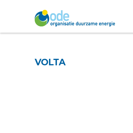
VOLTA