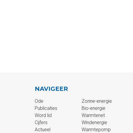
NAVIGEER
Ode
Zonne-energie
Publicaties
Bio-energie
Word lid
Warmtenet
Cijfers
Windenergie
Actueel
Warmtepomp