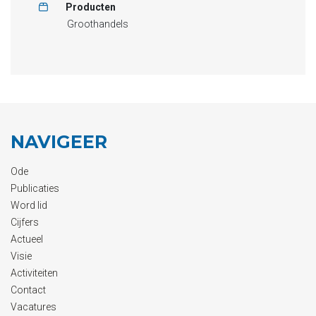
Producten
Groothandels
NAVIGEER
Ode
Publicaties
Word lid
Cijfers
Actueel
Visie
Activiteiten
Contact
Vacatures